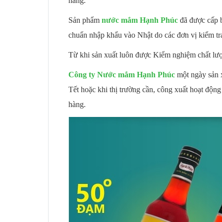
hàng.
Sản phẩm
nước mắm Hạnh Phúc
đã được cấp 
chuẩn nhập khẩu vào Nhật do các đơn vị kiểm tr
Từ khi sản xuất luôn được Kiểm nghiệm chất lượn
Công ty Nước mắm Hạnh Phúc
một ngày sản 
Tết hoặc khi thị trường cần, công xuất hoạt độn
hàng.