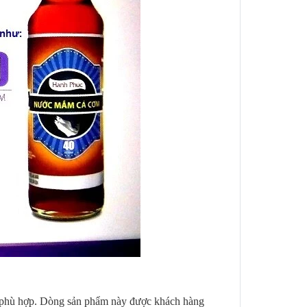
n phù hợp. Dòng sản phẩm này được khách hàng