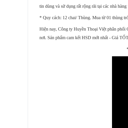
tin dùng và sử dụng rất rộng rãi tại các nhà hàng
* Quy cách: 12 chai/ Thùng. Mua từ 01 thùng 
Hiện nay, Công ty Huyền Thoại Việt phân phố
nơi. Sản phẩm cam kết HSD mới nhất - Giá TỐT