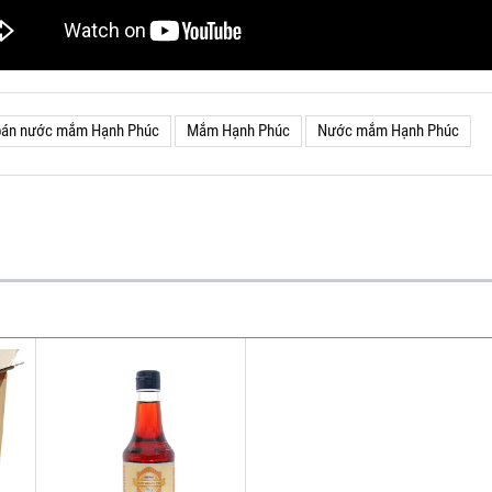
 bán nước mắm Hạnh Phúc
Mắm Hạnh Phúc
Nước mắm Hạnh Phúc