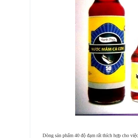
Dòng sản phẩm 40 độ đạm rất thích hợp cho việ